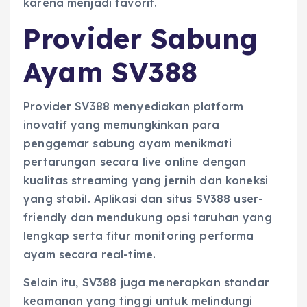
karena menjadi favorit.
Provider Sabung
Ayam SV388
Provider SV388 menyediakan platform
inovatif yang memungkinkan para
penggemar sabung ayam menikmati
pertarungan secara live online dengan
kualitas streaming yang jernih dan koneksi
yang stabil. Aplikasi dan situs SV388 user-
friendly dan mendukung opsi taruhan yang
lengkap serta fitur monitoring performa
ayam secara real-time.
Selain itu, SV388 juga menerapkan standar
keamanan yang tinggi untuk melindungi