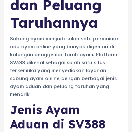
dan Peluang
Taruhannya
Sabung ayam menjadi salah satu permainan
adu ayam online yang banyak digemari di
kalangan penggemar taruh ayam. Platform
SV388 dikenal sebagai salah satu situs
terkemuka yang menyediakan layanan
sabung ayam online dengan berbagai jenis
ayam aduan dan peluang taruhan yang
menarik.
Jenis Ayam
Aduan di SV388