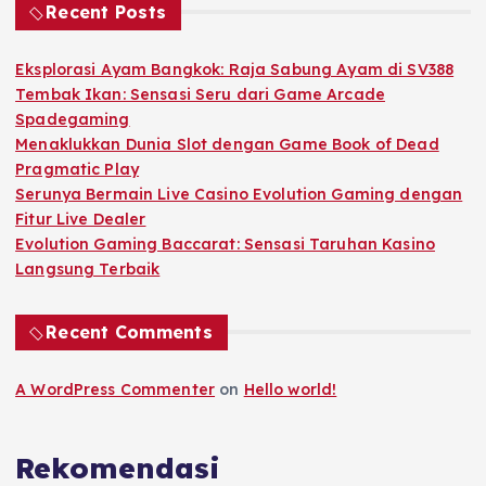
Recent Posts
Eksplorasi Ayam Bangkok: Raja Sabung Ayam di SV388
Tembak Ikan: Sensasi Seru dari Game Arcade
Spadegaming
Menaklukkan Dunia Slot dengan Game Book of Dead
Pragmatic Play
Serunya Bermain Live Casino Evolution Gaming dengan
Fitur Live Dealer
Evolution Gaming Baccarat: Sensasi Taruhan Kasino
Langsung Terbaik
Recent Comments
A WordPress Commenter
on
Hello world!
Rekomendasi