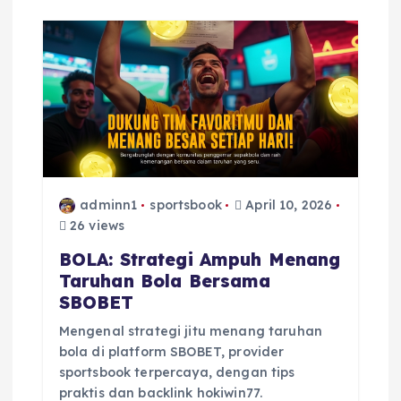
adminn1
sportsbook
April 10, 2026
26 views
BOLA: Strategi Ampuh Menang
Taruhan Bola Bersama
SBOBET
Mengenal strategi jitu menang taruhan
bola di platform SBOBET, provider
sportsbook terpercaya, dengan tips
praktis dan backlink hokiwin77.