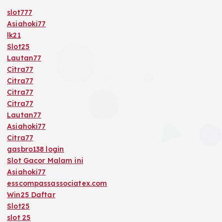
slot777
Asiahoki77
lk21
Slot25
Lautan77
Citra77
Citra77
Citra77
Citra77
Lautan77
Asiahoki77
Citra77
gasbro138 login
Slot Gacor Malam ini
Asiahoki77
esscompassassociatex.com
Win25 Daftar
Slot25
slot 25