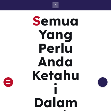
S
k
i
Semua
p
t
Yang
o
c
Perlu
o
n
t
Anda
e
n
Ketahu
t
i
Dalam