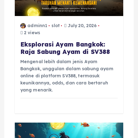
a
t
adminn1
slot
July 20, 2026
i
2 views
o
Eksplorasi Ayam Bangkok:
Raja Sabung Ayam di SV388
n
Mengenal lebih dalam jenis Ayam
Bangkok, unggulan dalam sabung ayam
online di platform SV388, termasuk
keunikannya, odds, dan cara bertaruh
yang menarik.