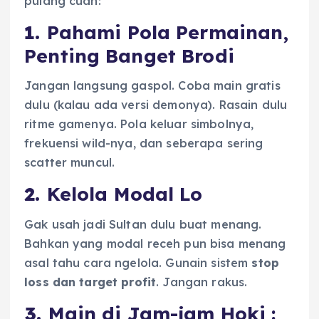
pulang cuan:
1.
Pahami Pola Permainan,
Penting Banget Brodi
Jangan langsung gaspol. Coba main gratis
dulu (kalau ada versi demonya). Rasain dulu
ritme gamenya. Pola keluar simbolnya,
frekuensi wild-nya, dan seberapa sering
scatter muncul.
2.
Kelola Modal Lo
Gak usah jadi Sultan dulu buat menang.
Bahkan yang modal receh pun bisa menang
asal tahu cara ngelola. Gunain sistem
stop
loss dan target profit
. Jangan rakus.
3.
Main di Jam-jam Hoki :