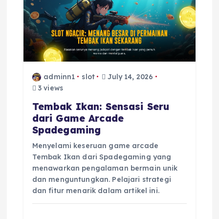
adminn1
slot
July 14, 2026
3 views
Tembak Ikan: Sensasi Seru
dari Game Arcade
Spadegaming
Menyelami keseruan game arcade
Tembak Ikan dari Spadegaming yang
menawarkan pengalaman bermain unik
dan menguntungkan. Pelajari strategi
dan fitur menarik dalam artikel ini.