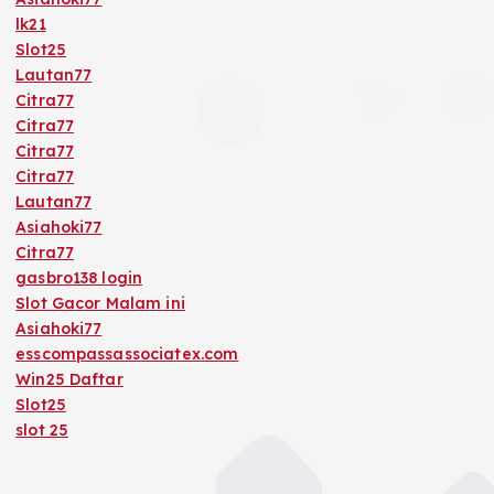
lk21
Slot25
Lautan77
Citra77
Citra77
Citra77
Citra77
Lautan77
Asiahoki77
Citra77
gasbro138 login
Slot Gacor Malam ini
Asiahoki77
esscompassassociatex.com
Win25 Daftar
Slot25
slot 25