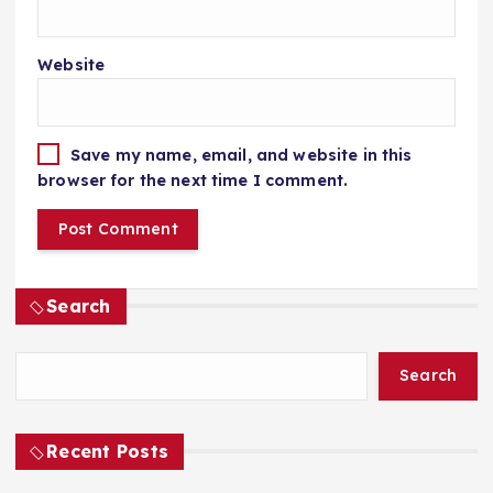
Website
Save my name, email, and website in this
browser for the next time I comment.
Search
Search
Recent Posts