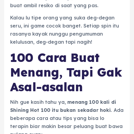
buat ambil resiko di saat yang pas.
Kalau lu tipe orang yang suka deg-degan
seru, ini game cocok banget. Setiap spin itu
rasanya kayak nunggu pengumuman
kelulusan, deg-degan tapi nagih!
100 Cara Buat
Menang, Tapi Gak
Asal-asalan
Nih gue kasih tahu ya,
menang 100 kali di
Shining Hot 100 itu bukan sekadar hoki
. Ada
beberapa cara atau tips yang bisa lo
terapin biar makin besar peluang buat bawa