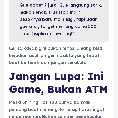
Gue dapet 7 juta! Gue langsung tarik,
makan enak, trus stop main.
Besoknya baru main lagi, tapi udah
gue atur, target menang cuma 500
ribu. Disiplin itu penting!”
Cerita kayak gini bukan mitos. Emang bisa
kejadian asal lo ngerti
waktu yang tepat
buat berhenti
dan jangan serakah.
Jangan Lupa: Ini
Game, Bukan ATM
Meski Shining Hot 100 punya banyak
peluang buat menang, lo tetap harus ingat:
ini permainan. Bukan sumber penghasilan