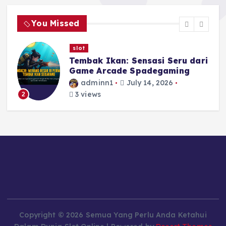
You Missed
slot
i
Menaklukkan Dunia Slot dengan
Game Book of Dead Pragmatic
Play
adminn1
July 11, 2026
5 views
3
Copyright © 2026 Semua Yang Perlu Anda Ketahui