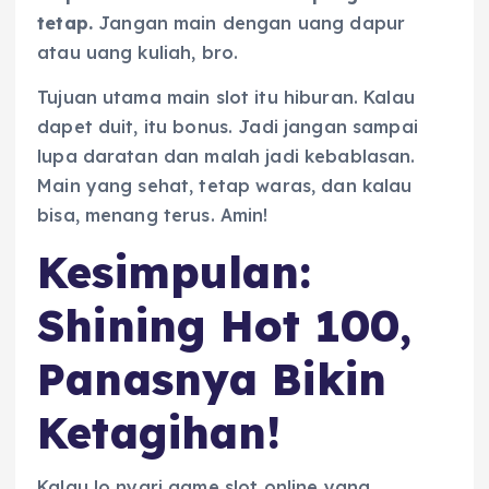
tetap.
Jangan main dengan uang dapur
atau uang kuliah, bro.
Tujuan utama main slot itu hiburan. Kalau
dapet duit, itu bonus. Jadi jangan sampai
lupa daratan dan malah jadi kebablasan.
Main yang sehat, tetap waras, dan kalau
bisa, menang terus. Amin!
Kesimpulan:
Shining Hot 100,
Panasnya Bikin
Ketagihan!
Kalau lo nyari game slot online yang