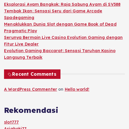
Eksplorasi Ayam Bangkok: Raja Sabung Ayam di SV388
Tembak Ikan: Sensasi Seru dari Game Arcade
Spadegaming
Menaklukkan Dunia Slot dengan Game Book of Dead
Pragmatic Play
Serunya Bermain Live Casino Evolution Gaming dengan
Fitur Live Dealer
Evolution Gaming Baccarat: Sensasi Taruhan Kasino
Langsung Terbaik
Recent Comments
A WordPress Commenter
on
Hello world!
Rekomendasi
slot777
Asiahoki77