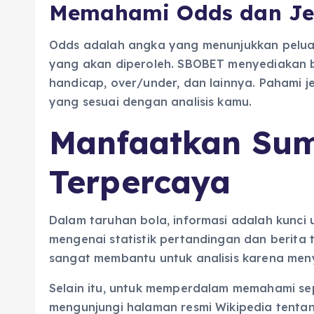
Memahami Odds dan Jen
Odds adalah angka yang menunjukkan pelua
yang akan diperoleh. SBOBET menyediakan be
handicap, over/under, dan lainnya. Pahami je
yang sesuai dengan analisis kamu.
Manfaatkan Sum
Terpercaya
Dalam taruhan bola, informasi adalah kunci
mengenai statistik pertandingan dan berita te
sangat membantu untuk analisis karena men
Selain itu, untuk memperdalam memahami s
mengunjungi halaman resmi Wikipedia tenta