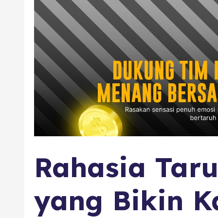
Rahasia Tar
yang Bikin 