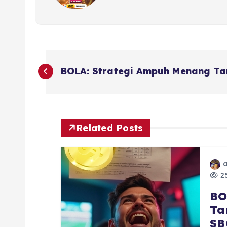
P
BOLA: Strategi Ampuh Menang T
o
s
Related Posts
t
n
25
BO
a
Ta
SB