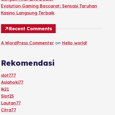
Evolution Gaming Baccarat: Sensasi Taruhan
Kasino Langsung Terbaik
Recent Comments
A WordPress Commenter
on
Hello world!
Rekomendasi
slot777
Asiahoki77
lk21
Slot25
Lautan77
Citra77