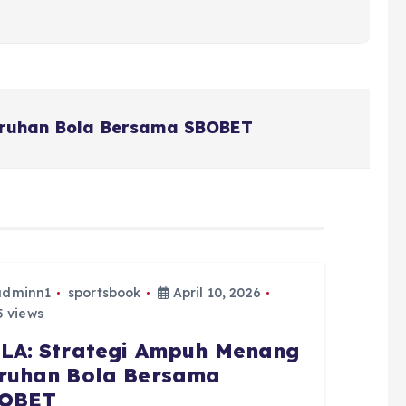
aruhan Bola Bersama SBOBET
adminn1
sportsbook
April 10, 2026
 views
LA: Strategi Ampuh Menang
ruhan Bola Bersama
OBET