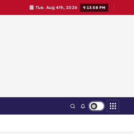
Tue. Aug 4th, 2026
9:13:59 PM