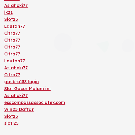
Asiahoki77
lk21
Slot25
Lautan77
Citra77
Citra77
Citra77
Citra77
Lautan77
Asiahoki77
Citra77
gasbro138 login
Slot Gacor Malam ini
Asiahoki77
esscompassassociatex.com
Win25 Daftar
Slot25
slot 25