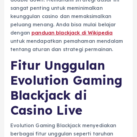
sangat penting untuk meminimalkan
keunggulan casino dan memaksimalkan
peluang menang. Anda bisa mulai belajar
dengan
panduan blackjack di Wikipedia
untuk mendapatkan pemahaman mendalam
tentang aturan dan strategi permainan.
Fitur Unggulan
Evolution Gaming
Blackjack di
Casino Live
Evolution Gaming Blackjack menyediakan
berbagai fitur unggulan seperti taruhan