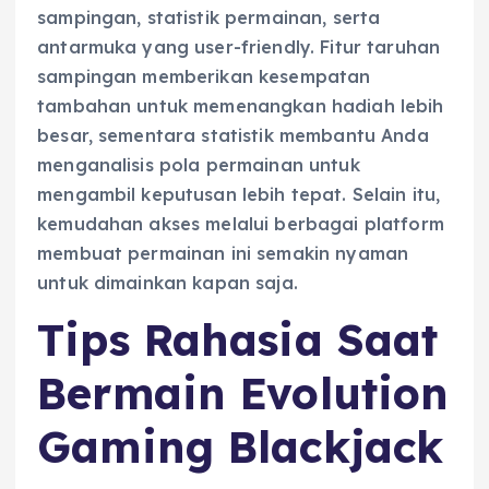
sampingan, statistik permainan, serta
antarmuka yang user-friendly. Fitur taruhan
sampingan memberikan kesempatan
tambahan untuk memenangkan hadiah lebih
besar, sementara statistik membantu Anda
menganalisis pola permainan untuk
mengambil keputusan lebih tepat. Selain itu,
kemudahan akses melalui berbagai platform
membuat permainan ini semakin nyaman
untuk dimainkan kapan saja.
Tips Rahasia Saat
Bermain Evolution
Gaming Blackjack