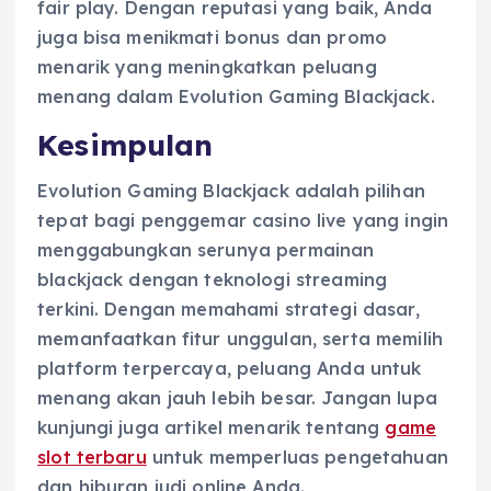
fair play. Dengan reputasi yang baik, Anda
juga bisa menikmati bonus dan promo
menarik yang meningkatkan peluang
menang dalam Evolution Gaming Blackjack.
Kesimpulan
Evolution Gaming Blackjack adalah pilihan
tepat bagi penggemar casino live yang ingin
menggabungkan serunya permainan
blackjack dengan teknologi streaming
terkini. Dengan memahami strategi dasar,
memanfaatkan fitur unggulan, serta memilih
platform terpercaya, peluang Anda untuk
menang akan jauh lebih besar. Jangan lupa
kunjungi juga artikel menarik tentang
game
slot terbaru
untuk memperluas pengetahuan
dan hiburan judi online Anda.