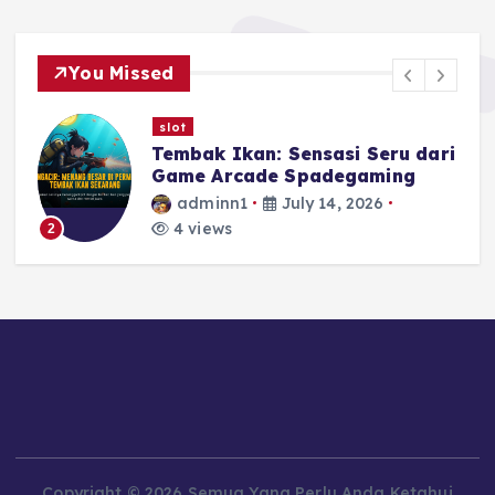
You Missed
slot
ari
Menaklukkan Dunia Slot dengan
Game Book of Dead Pragmatic
Play
adminn1
July 11, 2026
5 views
3