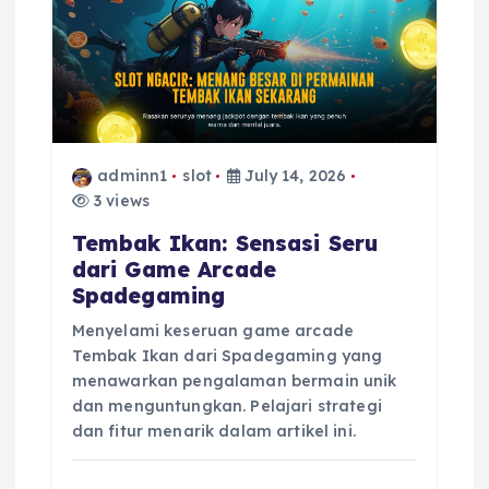
adminn1
slot
July 14, 2026
3 views
Tembak Ikan: Sensasi Seru
dari Game Arcade
Spadegaming
Menyelami keseruan game arcade
Tembak Ikan dari Spadegaming yang
menawarkan pengalaman bermain unik
dan menguntungkan. Pelajari strategi
dan fitur menarik dalam artikel ini.