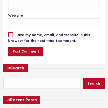
Website
Save my name, email, and website in this
browser for the next time I comment.
Search
Search
Recent Posts