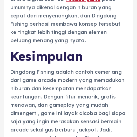
umumnya dikenal dengan hiburan yang
cepat dan menyenangkan, dan Dingdong
Fishing berhasil membawa konsep tersebut
ke tingkat lebih tinggi dengan elemen
peluang menang yang nyata.
Kesimpulan
Dingdong Fishing adalah contoh cemerlang
dari game arcade modern yang memadukan
hiburan dan kesempatan mendapatkan
keuntungan. Dengan fitur menarik, grafis
menawan, dan gameplay yang mudah
dimengerti, game ini layak dicoba bagi siapa
saja yang ingin merasakan sensasi bermain
arcade sekaligus berburu jackpot. Jadi,