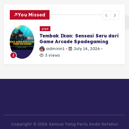
You Missed
slot
slo
Tembak Ikan: Sensasi Seru dari
Me
Game Arcade Spadegaming
Ga
Pl
adminn1
July 14, 2026
3 views
5
3
Copyright © 2026 Semua Yang Perlu Anda Ketahui