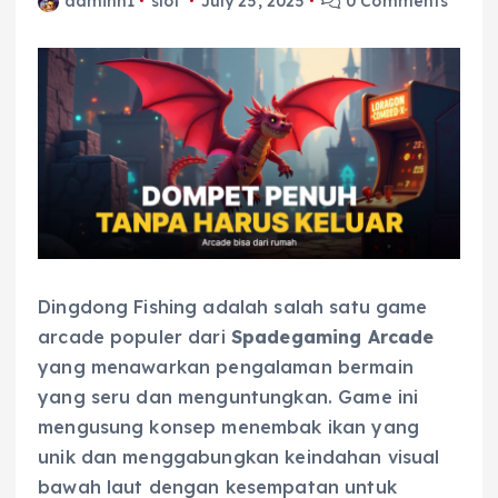
adminn1
slot
July 25, 2025
0 Comments
Dingdong Fishing adalah salah satu game
arcade populer dari
Spadegaming Arcade
yang menawarkan pengalaman bermain
yang seru dan menguntungkan. Game ini
mengusung konsep menembak ikan yang
unik dan menggabungkan keindahan visual
bawah laut dengan kesempatan untuk