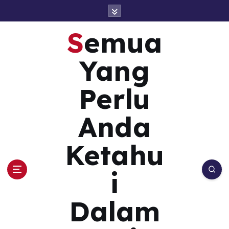
S
k
i
Semua
p
t
Yang
o
c
Perlu
o
n
t
Anda
e
n
Ketahu
t
i
Dalam