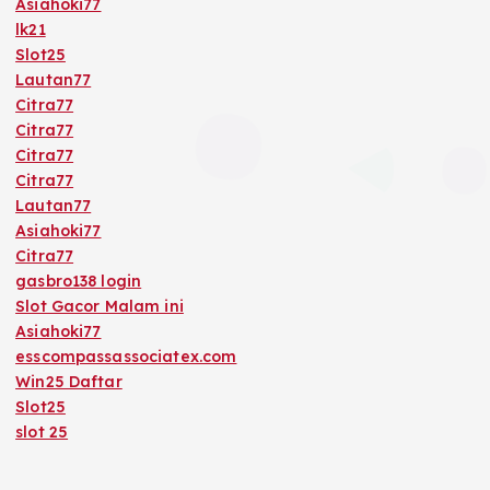
Asiahoki77
lk21
Slot25
Lautan77
Citra77
Citra77
Citra77
Citra77
Lautan77
Asiahoki77
Citra77
gasbro138 login
Slot Gacor Malam ini
Asiahoki77
esscompassassociatex.com
Win25 Daftar
Slot25
slot 25