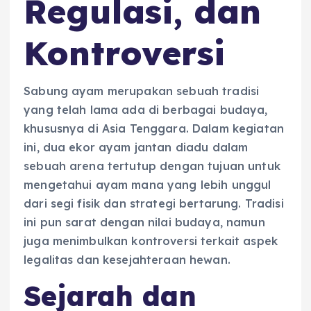
Regulasi, dan
Kontroversi
Sabung ayam merupakan sebuah tradisi
yang telah lama ada di berbagai budaya,
khususnya di Asia Tenggara. Dalam kegiatan
ini, dua ekor ayam jantan diadu dalam
sebuah arena tertutup dengan tujuan untuk
mengetahui ayam mana yang lebih unggul
dari segi fisik dan strategi bertarung. Tradisi
ini pun sarat dengan nilai budaya, namun
juga menimbulkan kontroversi terkait aspek
legalitas dan kesejahteraan hewan.
Sejarah dan