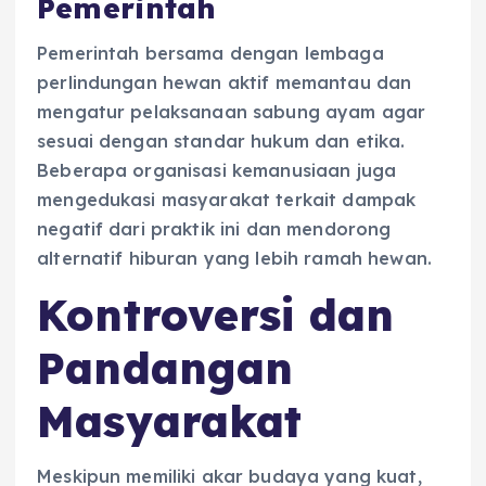
Pemerintah
Pemerintah bersama dengan lembaga
perlindungan hewan aktif memantau dan
mengatur pelaksanaan sabung ayam agar
sesuai dengan standar hukum dan etika.
Beberapa organisasi kemanusiaan juga
mengedukasi masyarakat terkait dampak
negatif dari praktik ini dan mendorong
alternatif hiburan yang lebih ramah hewan.
Kontroversi dan
Pandangan
Masyarakat
Meskipun memiliki akar budaya yang kuat,