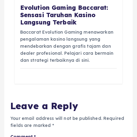
Evolution Gaming Baccarat:
Sensasi Taruhan Kasino
Langsung Terbaik
Baccarat Evolution Gaming menawarkan
pengalaman kasino langsung yang
mendebarkan dengan grafis tajam dan
dealer profesional. Pelajari cara bermain
dan strategi terbaiknya di sini.
Leave a Reply
Your email address will not be published.
Required
fields are marked
*
Comment
*