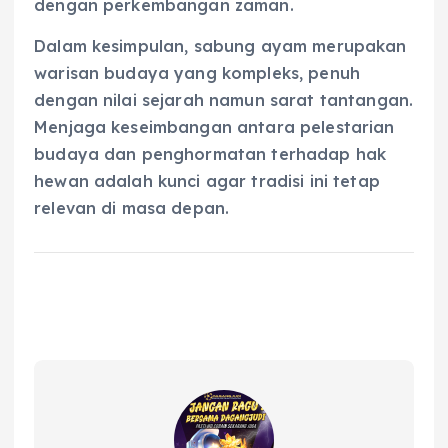
dengan perkembangan zaman.
Dalam kesimpulan, sabung ayam merupakan
warisan budaya yang kompleks, penuh
dengan nilai sejarah namun sarat tantangan.
Menjaga keseimbangan antara pelestarian
budaya dan penghormatan terhadap hak
hewan adalah kunci agar tradisi ini tetap
relevan di masa depan.