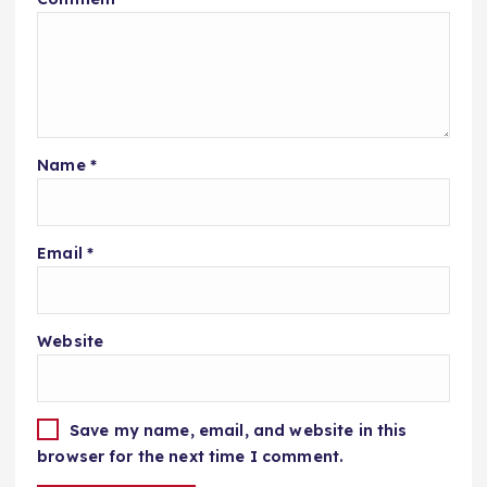
Name
*
Email
*
Website
Save my name, email, and website in this
browser for the next time I comment.