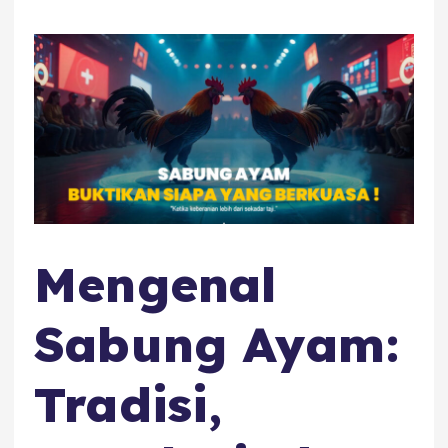
Mengenal
Sabung Ayam:
Tradisi,