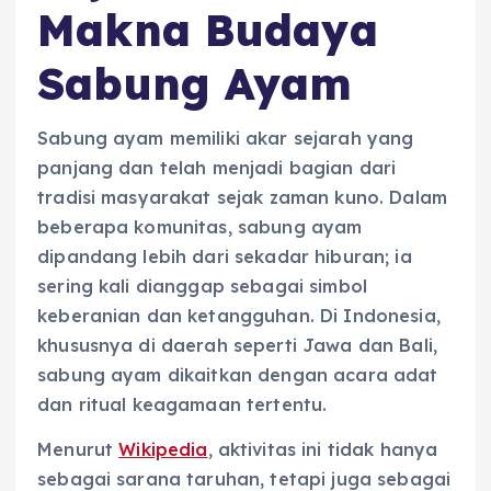
Makna Budaya
Sabung Ayam
Sabung ayam memiliki akar sejarah yang
panjang dan telah menjadi bagian dari
tradisi masyarakat sejak zaman kuno. Dalam
beberapa komunitas, sabung ayam
dipandang lebih dari sekadar hiburan; ia
sering kali dianggap sebagai simbol
keberanian dan ketangguhan. Di Indonesia,
khususnya di daerah seperti Jawa dan Bali,
sabung ayam dikaitkan dengan acara adat
dan ritual keagamaan tertentu.
Menurut
Wikipedia
, aktivitas ini tidak hanya
sebagai sarana taruhan, tetapi juga sebagai