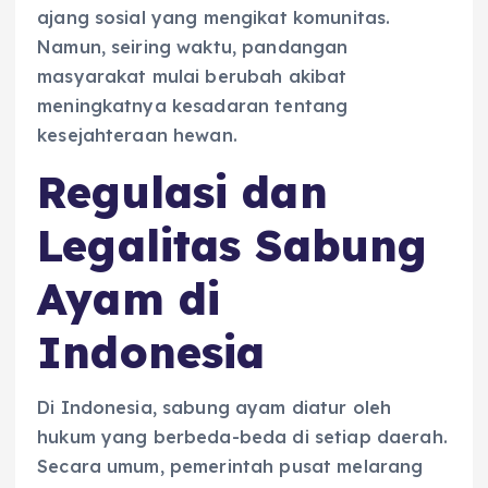
ajang sosial yang mengikat komunitas.
Namun, seiring waktu, pandangan
masyarakat mulai berubah akibat
meningkatnya kesadaran tentang
kesejahteraan hewan.
Regulasi dan
Legalitas Sabung
Ayam di
Indonesia
Di Indonesia, sabung ayam diatur oleh
hukum yang berbeda-beda di setiap daerah.
Secara umum, pemerintah pusat melarang