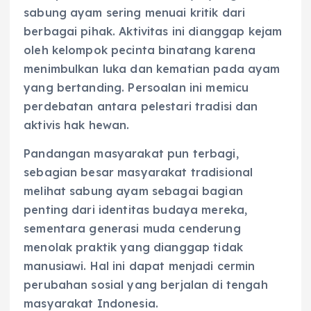
sabung ayam sering menuai kritik dari
berbagai pihak. Aktivitas ini dianggap kejam
oleh kelompok pecinta binatang karena
menimbulkan luka dan kematian pada ayam
yang bertanding. Persoalan ini memicu
perdebatan antara pelestari tradisi dan
aktivis hak hewan.
Pandangan masyarakat pun terbagi,
sebagian besar masyarakat tradisional
melihat sabung ayam sebagai bagian
penting dari identitas budaya mereka,
sementara generasi muda cenderung
menolak praktik yang dianggap tidak
manusiawi. Hal ini dapat menjadi cermin
perubahan sosial yang berjalan di tengah
masyarakat Indonesia.