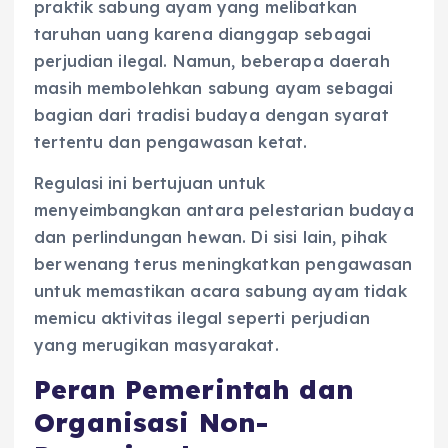
praktik sabung ayam yang melibatkan
taruhan uang karena dianggap sebagai
perjudian ilegal. Namun, beberapa daerah
masih membolehkan sabung ayam sebagai
bagian dari tradisi budaya dengan syarat
tertentu dan pengawasan ketat.
Regulasi ini bertujuan untuk
menyeimbangkan antara pelestarian budaya
dan perlindungan hewan. Di sisi lain, pihak
berwenang terus meningkatkan pengawasan
untuk memastikan acara sabung ayam tidak
memicu aktivitas ilegal seperti perjudian
yang merugikan masyarakat.
Peran Pemerintah dan
Organisasi Non-