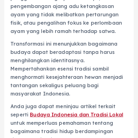
pengembangan ajang adu ketangkasan
ayam yang tidak melibatkan pertarungan
fisik, atau pengalihan fokus ke perlombaan
ayam yang lebih ramah terhadap satwa.
Transformasi ini menunjukkan bagaimana
budaya dapat beradaptasi tanpa harus
menghilangkan identitasnya.
Mempertahankan esensi tradisi sambil
menghormati kesejahteraan hewan menjadi
tantangan sekaligus peluang bagi
masyarakat Indonesia.
Anda juga dapat meninjau artikel terkait
seperti
Budaya Indonesia dan Tradisi Lokal
untuk memperluas pemahaman tentang
bagaimana tradisi hidup berdampingan