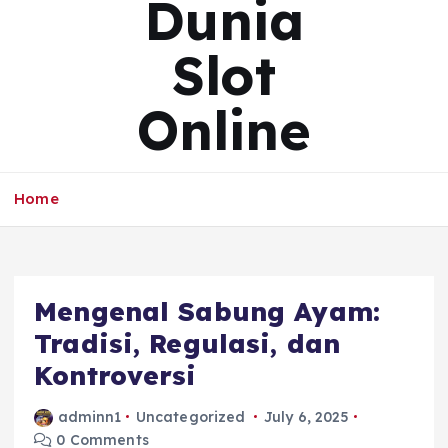
Dunia
Slot
Online
Home
Mengenal Sabung Ayam:
Tradisi, Regulasi, dan
Kontroversi
adminn1
Uncategorized
July 6, 2025
0 Comments