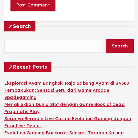
Search
Search
Recent Posts
Eksplorasi Ayam Bangkok: Raja Sabung Ayam di SV388
Tembak Ikan: Sensasi Seru dari Game Arcade
Spadegaming
Menaklukkan Dunia Slot dengan Game Book of Dead
Pragmatic Play
Serunya Bermain Live Casino Evolution Gaming dengan
Fitur Live Dealer
Evolution Gaming Baccarat: Sensasi Taruhan Kasino