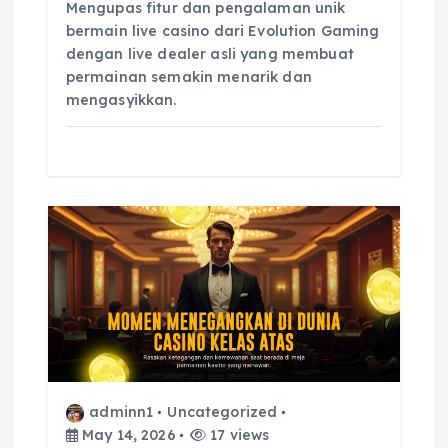
Mengupas fitur dan pengalaman unik
bermain live casino dari Evolution Gaming
dengan live dealer asli yang membuat
permainan semakin menarik dan
mengasyikkan.
adminn1
Uncategorized
May 14, 2026
17 views