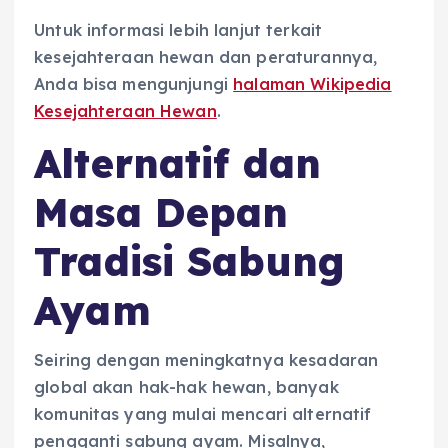
Untuk informasi lebih lanjut terkait
kesejahteraan hewan dan peraturannya,
Anda bisa mengunjungi
halaman Wikipedia
Kesejahteraan Hewan
.
Alternatif dan
Masa Depan
Tradisi Sabung
Ayam
Seiring dengan meningkatnya kesadaran
global akan hak-hak hewan, banyak
komunitas yang mulai mencari alternatif
pengganti sabung ayam. Misalnya,