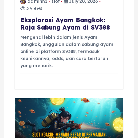
i
adminn1
slot
July 20, 2026
3 views
o
Eksplorasi Ayam Bangkok:
Raja Sabung Ayam di SV388
n
Mengenal lebih dalam jenis Ayam
Bangkok, unggulan dalam sabung ayam
online di platform SV388, termasuk
keunikannya, odds, dan cara bertaruh
yang menarik.