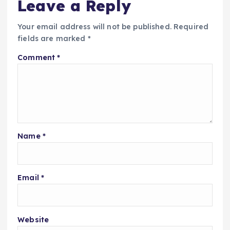
Leave a Reply
Your email address will not be published.
Required
fields are marked
*
Comment
*
Name
*
Email
*
Website