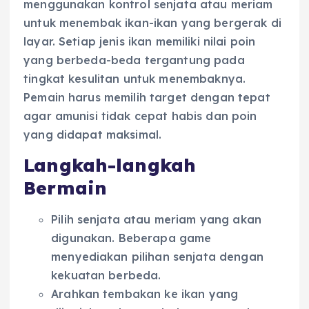
menggunakan kontrol senjata atau meriam
untuk menembak ikan-ikan yang bergerak di
layar. Setiap jenis ikan memiliki nilai poin
yang berbeda-beda tergantung pada
tingkat kesulitan untuk menembaknya.
Pemain harus memilih target dengan tepat
agar amunisi tidak cepat habis dan poin
yang didapat maksimal.
Langkah-langkah
Bermain
Pilih senjata atau meriam yang akan
digunakan. Beberapa game
menyediakan pilihan senjata dengan
kekuatan berbeda.
Arahkan tembakan ke ikan yang