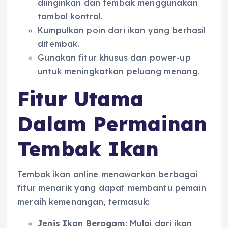
diinginkan dan tembak menggunakan
tombol kontrol.
Kumpulkan poin dari ikan yang berhasil
ditembak.
Gunakan fitur khusus dan power-up
untuk meningkatkan peluang menang.
Fitur Utama
Dalam Permainan
Tembak Ikan
Tembak ikan online menawarkan berbagai
fitur menarik yang dapat membantu pemain
meraih kemenangan, termasuk:
Jenis Ikan Beragam:
Mulai dari ikan