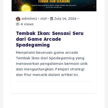
adminn1
slot
July 14, 2026
4 views
Tembak Ikan: Sensasi Seru
dari Game Arcade
Spadegaming
Menyelami keseruan game arcade
Tembak Ikan dari Spadegaming yang
menawarkan pengalaman bermain unik
dan menguntungkan. Pelajari strategi
dan fitur menarik dalam artikel ini.