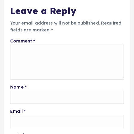
Leave a Reply
Your email address will not be published.
Required
fields are marked
*
Comment
*
Name
*
Email
*