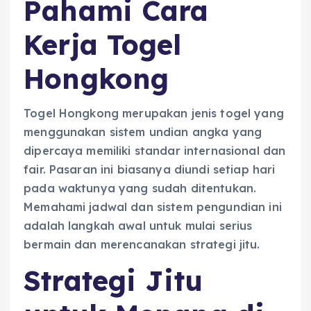
Pahami Cara
Kerja Togel
Hongkong
Togel Hongkong merupakan jenis togel yang
menggunakan sistem undian angka yang
dipercaya memiliki standar internasional dan
fair. Pasaran ini biasanya diundi setiap hari
pada waktunya yang sudah ditentukan.
Memahami jadwal dan sistem pengundian ini
adalah langkah awal untuk mulai serius
bermain dan merencanakan strategi jitu.
Strategi Jitu