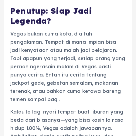
Penutup: Siap Jadi
Legenda?
Vegas bukan cuma kota, dia tuh
pengalaman. Tempat di mana impian bisa
jadi kenyataan atau malah jadi pelajaran.
Tapi apapun yang terjadi, setiap orang yang
pernah ngerasain malam di Vegas pasti
punya cerita. Entah itu cerita tentang
jackpot gede, gebetan semalam, makanan
terenak, atau bahkan cuma ketawa bareng
temen sampai pagi.
Kalau lo lagi nyari tempat buat liburan yang
beda dari biasanya—yang bisa kasih lo rasa
hidup 100%, Vegas adalah jawabannya.