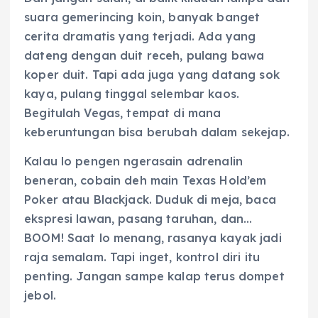
suara gemerincing koin, banyak banget
cerita dramatis yang terjadi. Ada yang
dateng dengan duit receh, pulang bawa
koper duit. Tapi ada juga yang datang sok
kaya, pulang tinggal selembar kaos.
Begitulah Vegas, tempat di mana
keberuntungan bisa berubah dalam sekejap.
Kalau lo pengen ngerasain adrenalin
beneran, cobain deh main Texas Hold’em
Poker atau Blackjack. Duduk di meja, baca
ekspresi lawan, pasang taruhan, dan…
BOOM! Saat lo menang, rasanya kayak jadi
raja semalam. Tapi inget, kontrol diri itu
penting. Jangan sampe kalap terus dompet
jebol.