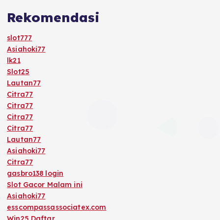
Rekomendasi
slot777
Asiahoki77
lk21
Slot25
Lautan77
Citra77
Citra77
Citra77
Citra77
Lautan77
Asiahoki77
Citra77
gasbro138 login
Slot Gacor Malam ini
Asiahoki77
esscompassassociatex.com
Win25 Daftar