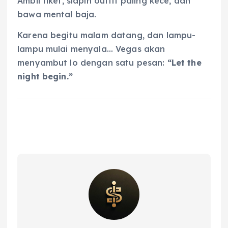
Ambil tiket, siapin outfit paling kece, dan
bawa mental baja.
Karena begitu malam datang, dan lampu-
lampu mulai menyala… Vegas akan
menyambut lo dengan satu pesan:
“Let the
night begin.”