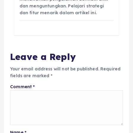
dan menguntungkan. Pelajari strategi
dan fitur menarik dalam artikel ini.
Leave a Reply
Your email address will not be published.
Required
fields are marked
*
Comment
*
Name
*