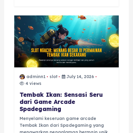
adminn1
slot
July 14, 2026
4 views
Tembak Ikan: Sensasi Seru
dari Game Arcade
Spadegaming
Menyelami keseruan game arcade
Tembak Ikan dari Spadegaming yang
menawarkan pengalaman bermain unik