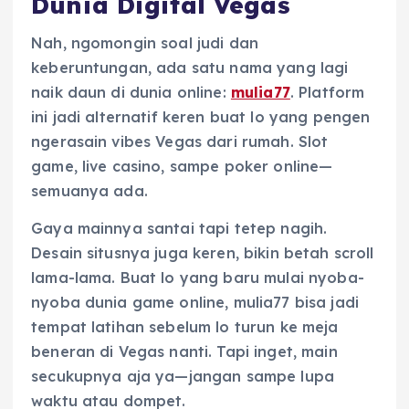
Dunia Digital Vegas
Nah, ngomongin soal judi dan
keberuntungan, ada satu nama yang lagi
naik daun di dunia online:
mulia77
. Platform
ini jadi alternatif keren buat lo yang pengen
ngerasain vibes Vegas dari rumah. Slot
game, live casino, sampe poker online—
semuanya ada.
Gaya mainnya santai tapi tetep nagih.
Desain situsnya juga keren, bikin betah scroll
lama-lama. Buat lo yang baru mulai nyoba-
nyoba dunia game online, mulia77 bisa jadi
tempat latihan sebelum lo turun ke meja
beneran di Vegas nanti. Tapi inget, main
secukupnya aja ya—jangan sampe lupa
waktu atau dompet.