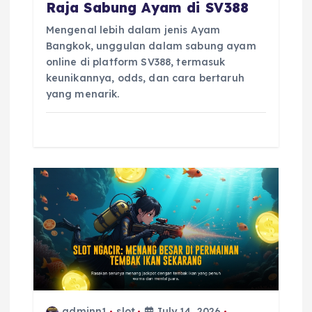
Raja Sabung Ayam di SV388
n
Mengenal lebih dalam jenis Ayam
Bangkok, unggulan dalam sabung ayam
online di platform SV388, termasuk
keunikannya, odds, dan cara bertaruh
yang menarik.
adminn1
slot
July 14, 2026