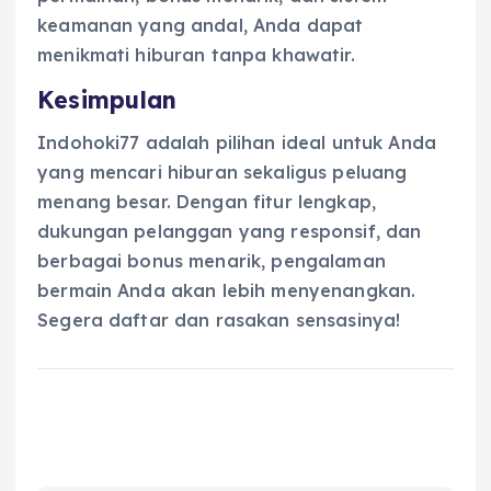
keamanan yang andal, Anda dapat
menikmati hiburan tanpa khawatir.
Kesimpulan
Indohoki77 adalah pilihan ideal untuk Anda
yang mencari hiburan sekaligus peluang
menang besar. Dengan fitur lengkap,
dukungan pelanggan yang responsif, dan
berbagai bonus menarik, pengalaman
bermain Anda akan lebih menyenangkan.
Segera daftar dan rasakan sensasinya!