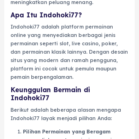
meningkatkan peluang menang.
Apa Itu Indohoki77?
Indohoki77 adalah platform permainan
online yang menyediakan berbagai jenis
permainan seperti slot, live casino, poker,
dan permainan klasik lainnya. Dengan desain
situs yang modern dan ramah pengguna,
platform ini cocok untuk pemula maupun
pemain berpengalaman.
Keunggulan Bermain di
Indohoki77
Berikut adalah beberapa alasan mengapa
Indohoki77 layak menjadi pilihan Anda:
Pilihan Permainan yang Beragam