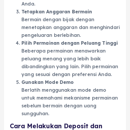
Anda.
Tetapkan Anggaran Bermain
Bermain dengan bijak dengan
menetapkan anggaran dan menghindari
pengeluaran berlebihan.
Pilih Permainan dengan Peluang Tinggi
Beberapa permainan menawarkan
peluang menang yang lebih baik
dibandingkan yang lain. Pilih permainan
yang sesuai dengan preferensi Anda.
Gunakan Mode Demo
Berlatih menggunakan mode demo
untuk memahami mekanisme permainan
sebelum bermain dengan uang
sungguhan.
Cara Melakukan Deposit dan