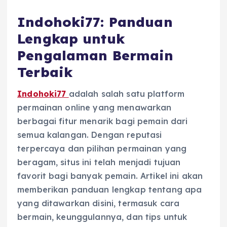
Indohoki77: Panduan
Lengkap untuk
Pengalaman Bermain
Terbaik
Indohoki77
adalah salah satu platform
permainan online yang menawarkan
berbagai fitur menarik bagi pemain dari
semua kalangan. Dengan reputasi
terpercaya dan pilihan permainan yang
beragam, situs ini telah menjadi tujuan
favorit bagi banyak pemain. Artikel ini akan
memberikan panduan lengkap tentang apa
yang ditawarkan disini, termasuk cara
bermain, keunggulannya, dan tips untuk