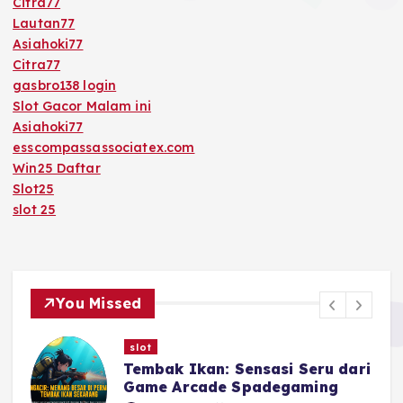
Citra77
Lautan77
Asiahoki77
Citra77
gasbro138 login
Slot Gacor Malam ini
Asiahoki77
esscompassassociatex.com
Win25 Daftar
Slot25
slot 25
You Missed
slot
Tembak Ikan: Sensasi Seru dari
Game Arcade Spadegaming