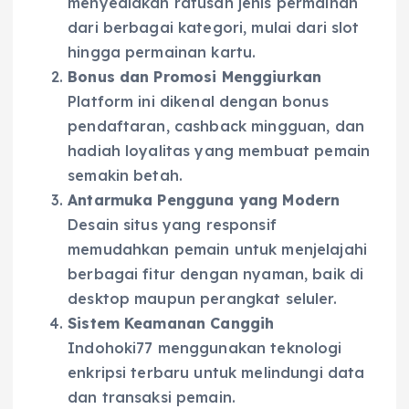
menyediakan ratusan jenis permainan
dari berbagai kategori, mulai dari slot
hingga permainan kartu.
Bonus dan Promosi Menggiurkan
Platform ini dikenal dengan bonus
pendaftaran, cashback mingguan, dan
hadiah loyalitas yang membuat pemain
semakin betah.
Antarmuka Pengguna yang Modern
Desain situs yang responsif
memudahkan pemain untuk menjelajahi
berbagai fitur dengan nyaman, baik di
desktop maupun perangkat seluler.
Sistem Keamanan Canggih
Indohoki77 menggunakan teknologi
enkripsi terbaru untuk melindungi data
dan transaksi pemain.