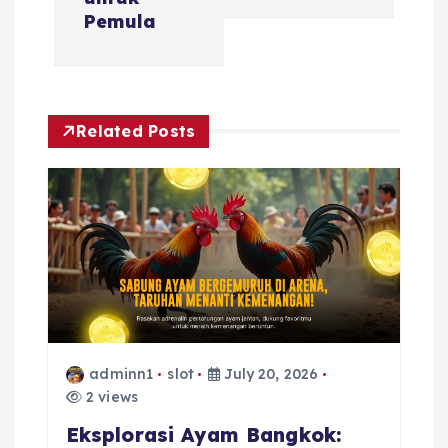
n
Pemula
a
v
Related Posts
i
g
a
t
i
adminn1
slot
July 20, 2026
2 views
o
Eksplorasi Ayam Bangkok: