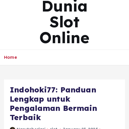
Dunia
Slot
Online
Home
Indohoki77: Panduan
Lengkap untuk
Pengalaman Bermain
Terbaik