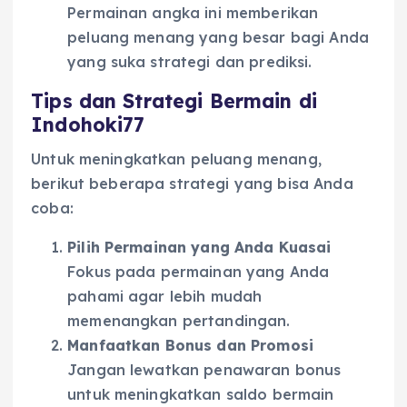
Permainan angka ini memberikan
peluang menang yang besar bagi Anda
yang suka strategi dan prediksi.
Tips dan Strategi Bermain di
Indohoki77
Untuk meningkatkan peluang menang,
berikut beberapa strategi yang bisa Anda
coba:
Pilih Permainan yang Anda Kuasai
Fokus pada permainan yang Anda
pahami agar lebih mudah
memenangkan pertandingan.
Manfaatkan Bonus dan Promosi
Jangan lewatkan penawaran bonus
untuk meningkatkan saldo bermain