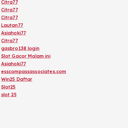
Citra77
Citra77
Citra77
Lautan77
Asiahoki77
Citra77
gasbro138 login
Slot Gacor Malam ini
Asiahoki77
esscompassassociatex.com
Win25 Daftar
Slot25
slot 25