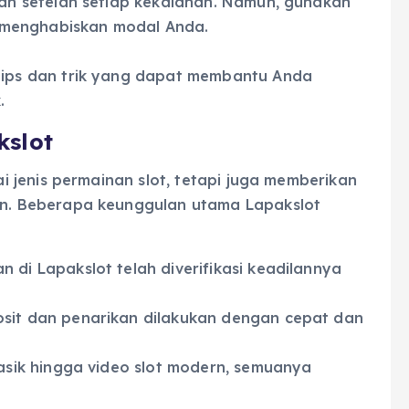
han setelah setiap kekalahan. Namun, gunakan
ak menghabiskan modal Anda.
tips dan trik yang dapat membantu Anda
.
kslot
 jenis permainan slot, tetapi juga memberikan
. Beberapa keunggulan utama Lapakslot
 di Lapakslot telah diverifikasi keadilannya
osit dan penarikan dilakukan dengan cepat dan
klasik hingga video slot modern, semuanya