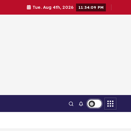
Tue. Aug 4th, 2026
11:34:10 PM