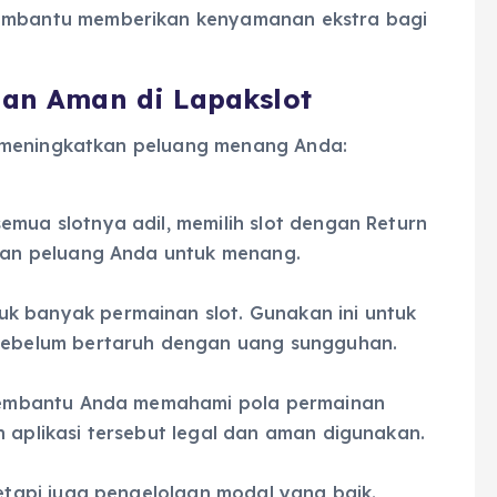
membantu memberikan kenyamanan ekstra bagi
dan Aman di Lapakslot
 meningkatkan peluang menang Anda:
mua slotnya adil, memilih slot dengan Return
tkan peluang Anda untuk menang.
k banyak permainan slot. Gunakan ini untuk
 sebelum bertaruh dengan uang sungguhan.
 membantu Anda memahami pola permainan
 aplikasi tersebut legal dan aman digunakan.
tetapi juga pengelolaan modal yang baik.