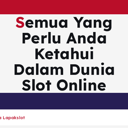
Semua Yang
Perlu Anda
Ketahui
Dalam Dunia
Slot Online
a Lapakslot