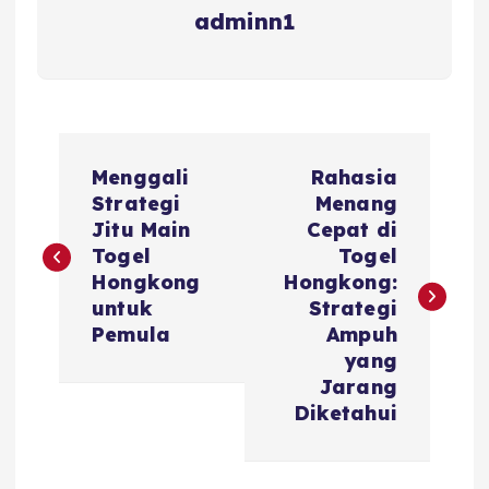
adminn1
P
Menggali
Rahasia
o
Strategi
Menang
Jitu Main
Cepat di
s
Togel
Togel
Hongkong
Hongkong:
t
untuk
Strategi
Pemula
Ampuh
n
yang
Jarang
a
Diketahui
v