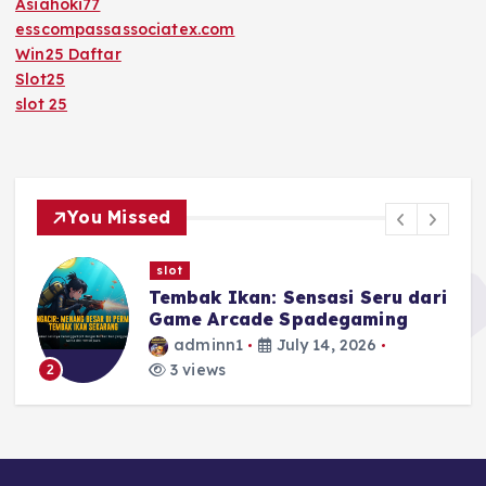
Asiahoki77
esscompassassociatex.com
Win25 Daftar
Slot25
slot 25
You Missed
slot
a
Tembak Ikan: Sensasi Seru dari
Game Arcade Spadegaming
adminn1
July 14, 2026
3 views
2