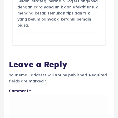
Selami strategi bermain Togel Hongkong
dengan cara yang unik dan efektif untuk
menang besar. Temukan tips dan trik
yang belum banyak diketahui pemain
biasa.
Leave a Reply
Your email address will not be published.
Required
fields are marked
*
Comment
*