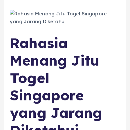
Rahasia
Menang Jitu
Togel
Singapore
yang Jarang
Diketahui