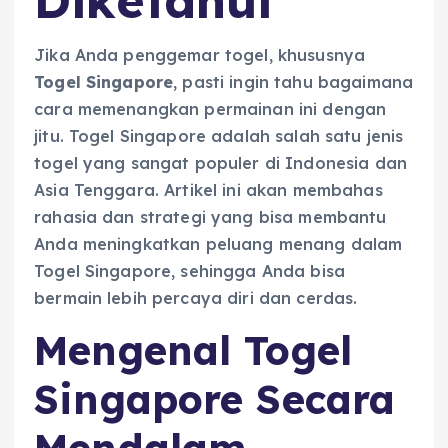
Jika Anda penggemar togel, khususnya
Togel Singapore
, pasti ingin tahu bagaimana
cara memenangkan permainan ini dengan
jitu. Togel Singapore adalah salah satu jenis
togel yang sangat populer di Indonesia dan
Asia Tenggara. Artikel ini akan membahas
rahasia dan strategi yang bisa membantu
Anda meningkatkan peluang menang dalam
Togel Singapore, sehingga Anda bisa
bermain lebih percaya diri dan cerdas.
Mengenal Togel
Singapore Secara