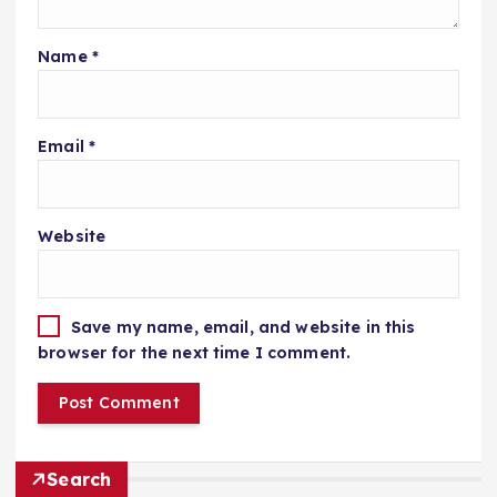
Name
*
Email
*
Website
Save my name, email, and website in this
browser for the next time I comment.
Search