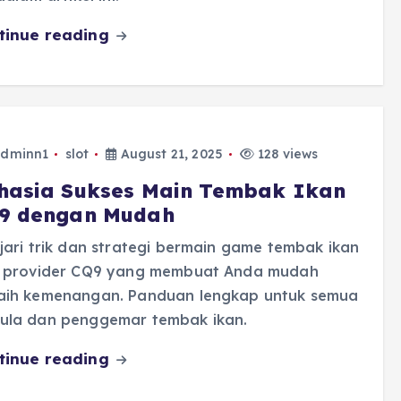
tinue reading
dminn1
slot
August 21, 2025
128 views
hasia Sukses Main Tembak Ikan
9 dengan Mudah
jari trik dan strategi bermain game tembak ikan
i provider CQ9 yang membuat Anda mudah
aih kemenangan. Panduan lengkap untuk semua
ula dan penggemar tembak ikan.
tinue reading