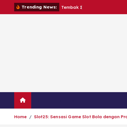
S
Trending News:
T
e
m
b
a
k
I
k
a
n
:
S
e
n
s
a
k
i
p
t
o
c
o
n
t
e
n
t
slot
sportsbook
Home
Slot25: Sensasi Game Slot Bola dengan Pr