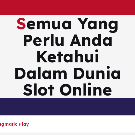
Semua Yang
Perlu Anda
Ketahui
Dalam Dunia
Slot Online
agmatic Play