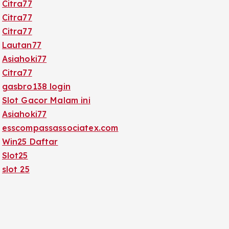
Citra77
Citra77
Citra77
Lautan77
Asiahoki77
Citra77
gasbro138 login
Slot Gacor Malam ini
Asiahoki77
esscompassassociatex.com
Win25 Daftar
Slot25
slot 25