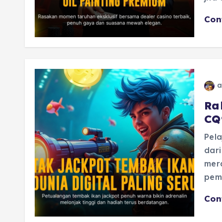
Con
a
Ra
CQ
Pela
dar
mer
pem
Con