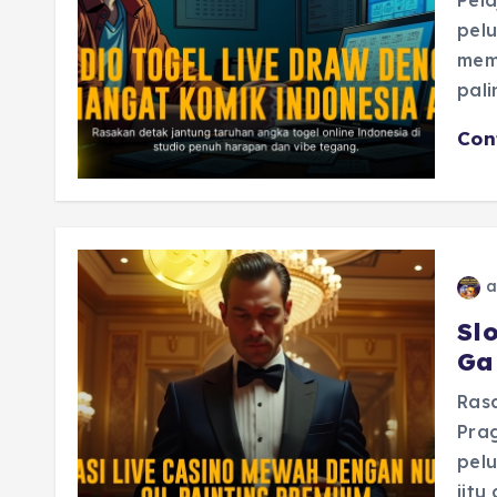
Pela
pelu
mem
pali
Con
a
Sl
Ga
Rasa
Prag
pelu
jitu