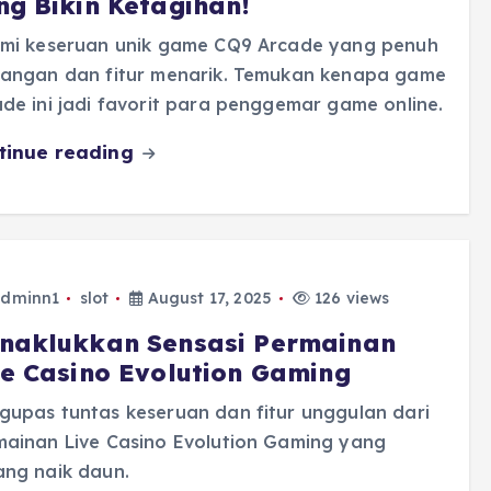
ng Bikin Ketagihan!
ami keseruan unik game CQ9 Arcade yang penuh
tangan dan fitur menarik. Temukan kenapa game
de ini jadi favorit para penggemar game online.
tinue reading
dminn1
slot
August 17, 2025
126 views
naklukkan Sensasi Permainan
ve Casino Evolution Gaming
upas tuntas keseruan dan fitur unggulan dari
mainan Live Casino Evolution Gaming yang
ang naik daun.