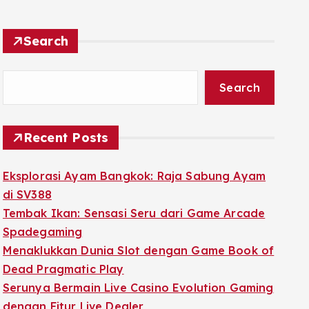
Search
Search
Recent Posts
Eksplorasi Ayam Bangkok: Raja Sabung Ayam
di SV388
Tembak Ikan: Sensasi Seru dari Game Arcade
Spadegaming
Menaklukkan Dunia Slot dengan Game Book of
Dead Pragmatic Play
Serunya Bermain Live Casino Evolution Gaming
dengan Fitur Live Dealer