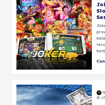
Jo
Sl
Se
Jok
prov
kala
ter
ber
Con
N
17