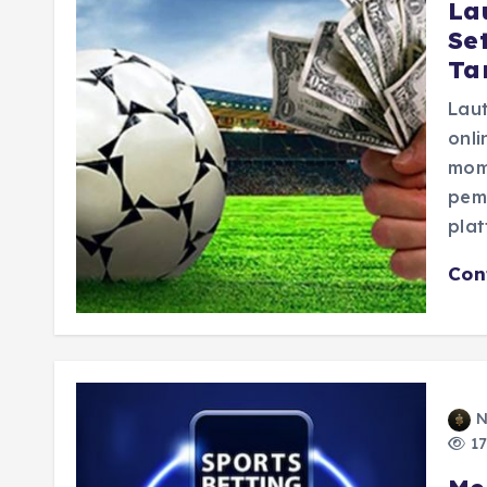
La
Se
Ta
Lau
onli
mom
pem
plat
Con
N
17