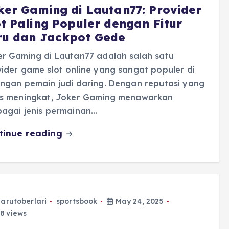
ker Gaming di Lautan77: Provider
ot Paling Populer dengan Fitur
ru dan Jackpot Gede
er Gaming di Lautan77 adalah salah satu
ider game slot online yang sangat populer di
ngan pemain judi daring. Dengan reputasi yang
us meningkat, Joker Gaming menawarkan
bagai jenis permainan…
tinue reading
arutoberlari
sportsbook
May 24, 2025
8 views