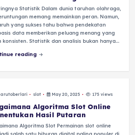
ingnya Statistik Dalam dunia taruhan olahraga,
eruntungan memang memainkan peran. Namun,
aruh yang sukses tahu bahwa pendekatan
basis data memberikan peluang menang yang
h konsisten. Statistik dan analisis bukan hanya…
tinue reading
arutoberlari
slot
May 20, 2025
175 views
gaimana Algoritma Slot Online
nentukan Hasil Putaran
imana Algoritma Slot Permainan slot online
adi salah satu hiburan digital paling populer di