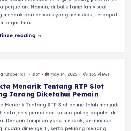
a perjudian. Namun, di balik tampilan visual
g menarik dan animasi yang memukau, terdapat
em algoritma…
tinue reading
arutoberlari
slot
May 14, 2025
165 views
kta Menarik Tentang RTP Slot
ng Jarang Diketahui Pemain
a Menarik Tentang RTP Slot online telah menjadi
h satu jenis permainan kasino paling populer di
ia. Dengan tampilan yang menarik, permainan
g mudah dimengerti, serta peluang menang