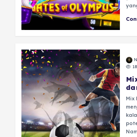
yan
Con
N
18
Mi
da
Mix 
menj
kal
pot
Nam