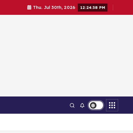
Thu. Jul 30th, 2026
12:24:40 PM