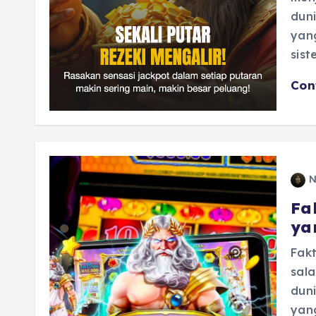
duni
yan
sist
Con
N
Fa
ya
Fakt
sala
dun
yan