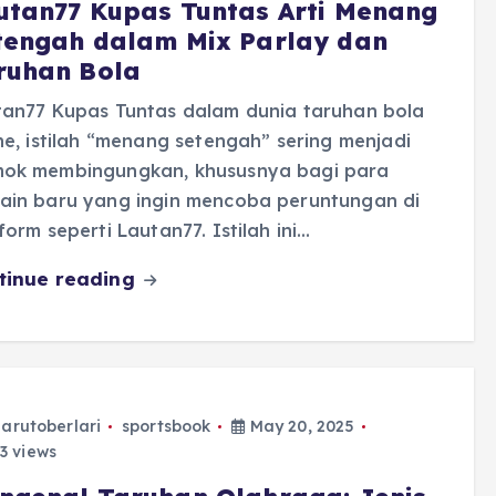
utan77 Kupas Tuntas Arti Menang
tengah dalam Mix Parlay dan
ruhan Bola
tan77 Kupas Tuntas dalam dunia taruhan bola
ne, istilah “menang setengah” sering menjadi
ok membingungkan, khususnya bagi para
ain baru yang ingin mencoba peruntungan di
form seperti Lautan77. Istilah ini…
tinue reading
arutoberlari
sportsbook
May 20, 2025
3 views