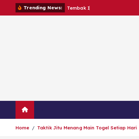
S
Trending News:
T
e
m
b
a
k
I
k
a
n
:
S
e
n
s
k
i
p
t
o
c
o
n
t
e
n
t
slot
sportsbook
Home
Taktik Jitu Menang Main Togel Setiap Hari