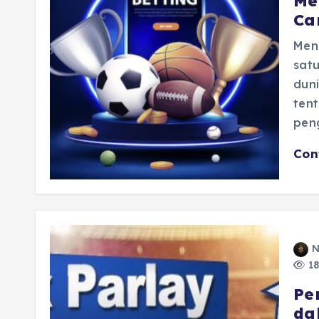
Me
Ca
Men
satu
duni
tent
pen
Con
N
18
Pe
da