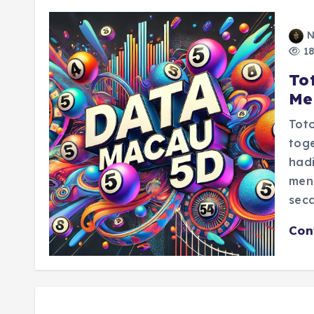
N
18
To
Me
Toto
tog
hadi
men
sec
Con