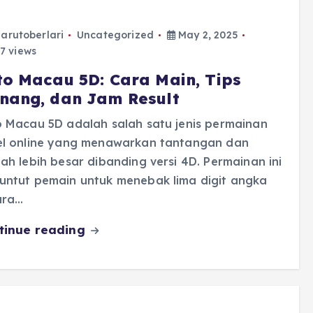
arutoberlari
Uncategorized
May 2, 2025
7 views
to Macau 5D: Cara Main, Tips
nang, dan Jam Result
 Macau 5D adalah salah satu jenis permainan
el online yang menawarkan tantangan dan
ah lebih besar dibanding versi 4D. Permainan ini
untut pemain untuk menebak lima digit angka
ara…
tinue reading