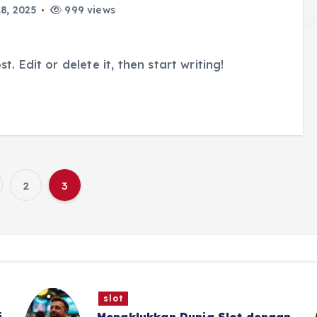
8, 2025
999 views
. Edit or delete it, then start writing!
2
3
P
o
s
slot