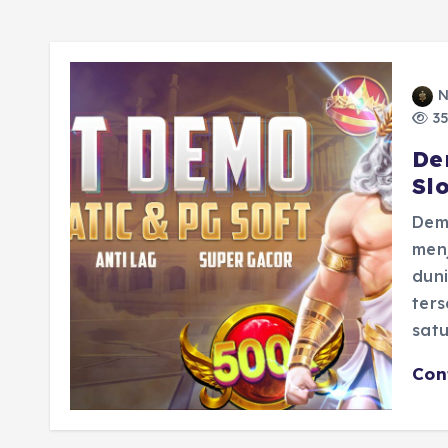
N
35
De
Sl
Demo
menj
duni
ters
sat
Con