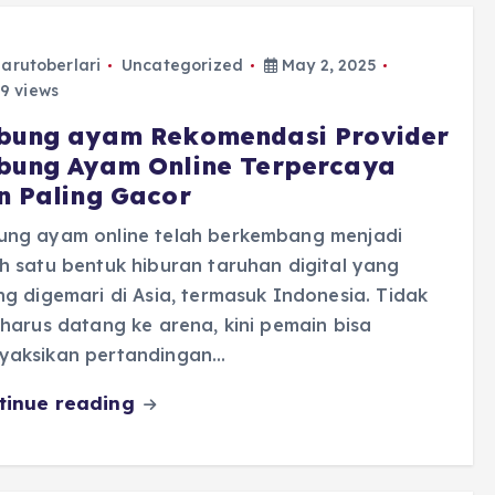
arutoberlari
Uncategorized
May 2, 2025
9 views
bung ayam Rekomendasi Provider
bung Ayam Online Terpercaya
n Paling Gacor
ung ayam online telah berkembang menjadi
h satu bentuk hiburan taruhan digital yang
ng digemari di Asia, termasuk Indonesia. Tidak
 harus datang ke arena, kini pemain bisa
yaksikan pertandingan…
tinue reading