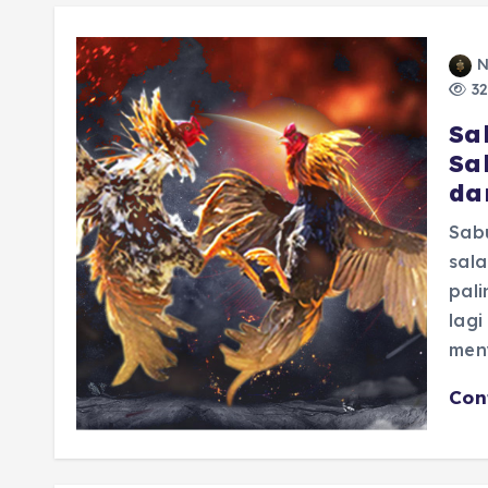
N
32
Sa
Sa
da
Sab
sala
pali
lagi
men
Con