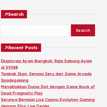
Search
Search
Recent Posts
Eksplorasi Ayam Bangkok: Raja Sabung Ayam
di SV388
Tembak Ikan: Sensasi Seru dari Game Arcade
Spadegaming
Menaklukkan Dunia Slot dengan Game Book of
Dead Pragmatic Play
Serunya Bermain Live Casino Evolution Gaming
dengan Fitur Live Dealer